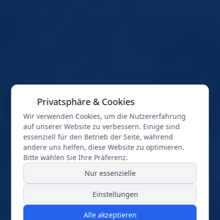
Privatsphäre & Cookies
Wir verwenden Cookies, um die Nutzererfahrung
auf unserer Website zu verbessern. Einige sind
essenziell für den Betrieb der Seite, während
andere uns helfen, diese Website zu optimieren.
Bitte wählen Sie Ihre Präferenz.
Nur essenzielle
Einstellungen
Alle akzeptieren