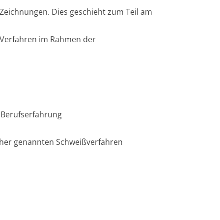
Zeichnungen. Dies geschieht zum Teil am
d Verfahren im Rahmen der
 Berufserfahrung
rher genannten Schweißverfahren