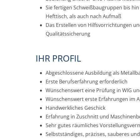
Sie fertigen Schweißbaugruppen bis hi
Hefttisch, als auch nach Aufmaß
Das Erstellen von Hilfsvorrichtungen u
Qualitätssicherung
IHR PROFIL
Abgeschlossene Ausbildung als Metallb
Erste Berufserfahrung erforderlich
Wünschenswert eine Prüfung in WIG und
Wünschenswert erste Erfahrungen im Ar
Handwerkliches Geschick
Erfahrung in Zuschnitt und Maschinenb
Sehr gutes räumliches Vorstellungsve
Selbstständiges, präzises, sauberes und