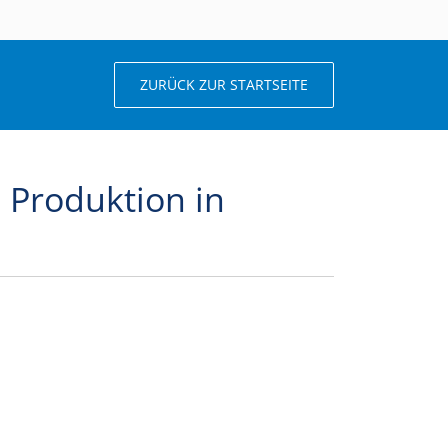
ZURÜCK ZUR STARTSEITE
 Produktion in