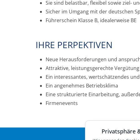
Sie sind belastbar, flexibel sowie ziel- 
Sicher im Umgang mit der deutschen Sp
Führerschein Klasse B, idealerweise BE
IHRE PERPEKTIVEN
Neue Herausforderungen und anspruchs
Attraktive, leistungsgerechte Vergütung
Ein interessantes, wertschätzendes und
Ein angenehmes Betriebsklima
Eine strukturierte Einarbeitung, außerd
Firmenevents
Privatsphäre 