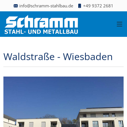
info@schramm-stahlbau.de
+49 9372 2681
Waldstraße - Wiesbaden