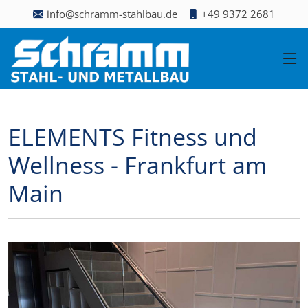
info@schramm-stahlbau.de
+49 9372 2681
ELEMENTS Fitness und
Wellness - Frankfurt am
Main